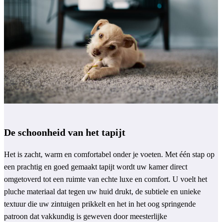
De schoonheid van het tapijt
Het is zacht, warm en comfortabel onder je voeten. Met één stap op
een prachtig en goed gemaakt tapijt wordt uw kamer direct
omgetoverd tot een ruimte van echte luxe en comfort. U voelt het
pluche materiaal dat tegen uw huid drukt, de subtiele en unieke
textuur die uw zintuigen prikkelt en het in het oog springende
patroon dat vakkundig is geweven door meesterlijke