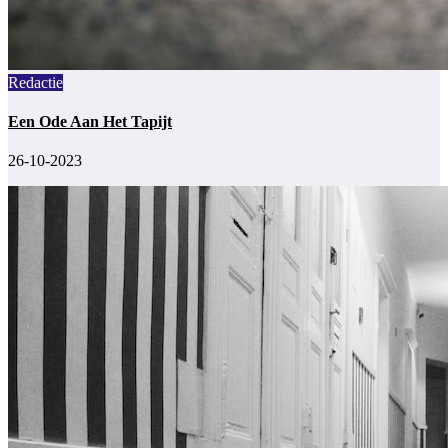
Redactie
Een Ode Aan Het Tapijt
26-10-2023