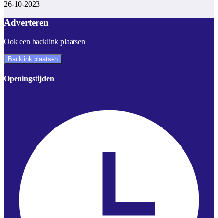
26-10-2023
Adverteren
Ook een backlink plaatsen
Backlink plaatsen
Openingstijden