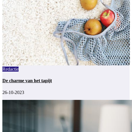
Redactie
De charme van het tapijt
26-10-2023