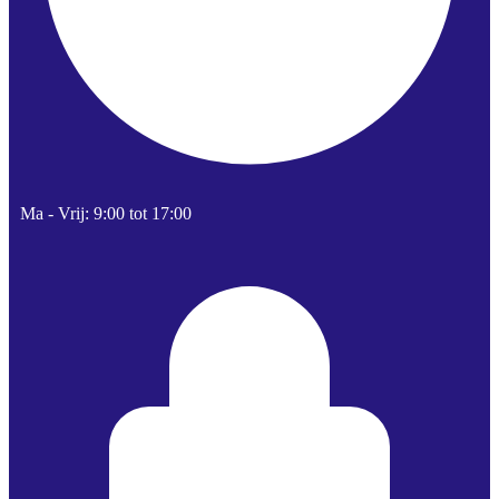
Ma - Vrij: 9:00 tot 17:00