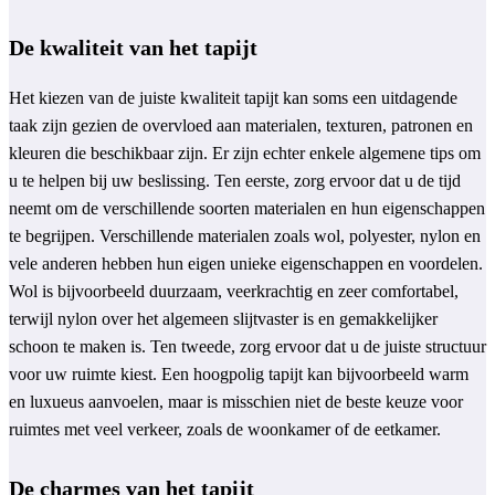
De kwaliteit van het tapijt
Het kiezen van de juiste kwaliteit tapijt kan soms een uitdagende
taak zijn gezien de overvloed aan materialen, texturen, patronen en
kleuren die beschikbaar zijn. Er zijn echter enkele algemene tips om
u te helpen bij uw beslissing. Ten eerste, zorg ervoor dat u de tijd
neemt om de verschillende soorten materialen en hun eigenschappen
te begrijpen. Verschillende materialen zoals wol, polyester, nylon en
vele anderen hebben hun eigen unieke eigenschappen en voordelen.
Wol is bijvoorbeeld duurzaam, veerkrachtig en zeer comfortabel,
terwijl nylon over het algemeen slijtvaster is en gemakkelijker
schoon te maken is. Ten tweede, zorg ervoor dat u de juiste structuur
voor uw ruimte kiest. Een hoogpolig tapijt kan bijvoorbeeld warm
en luxueus aanvoelen, maar is misschien niet de beste keuze voor
ruimtes met veel verkeer, zoals de woonkamer of de eetkamer.
De charmes van het tapijt