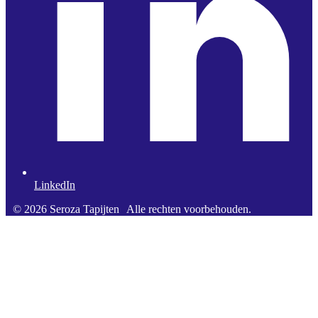
LinkedIn
© 2026 Seroza Tapijten
Alle rechten voorbehouden.