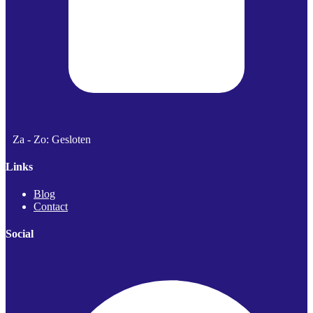
Za - Zo: Gesloten
Links
Blog
Contact
Social