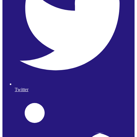
Twitter