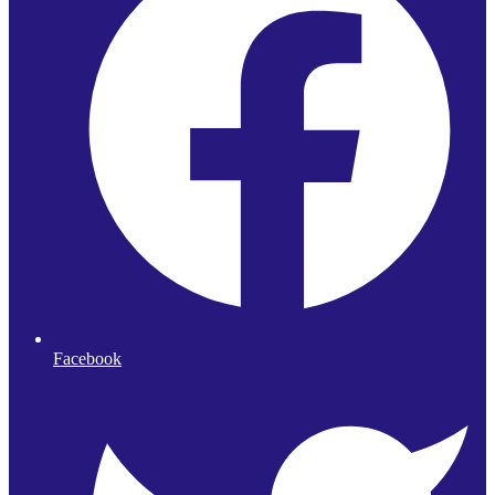
Facebook