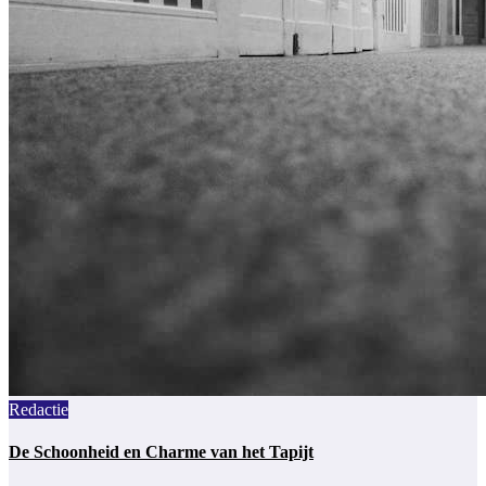
Redactie
De Schoonheid en Charme van het Tapijt